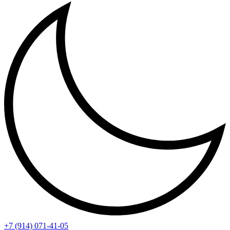
+7 (914) 071-41-05