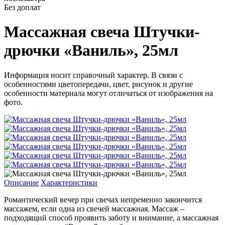
Без доплат
Массажная свеча Штучки-
дрючки «Ваниль», 25мл
Информация носит справочный характер. В связи с
особенностями цветопередачи, цвет, рисунок и другие
особенности материала могут отличаться от изображения на
фото.
Описание
Характеристики
Романтический вечер при свечах непременно закончится
массажем, если одна из свечей массажная. Массаж –
подходящий способ проявить заботу и внимание, а массажная