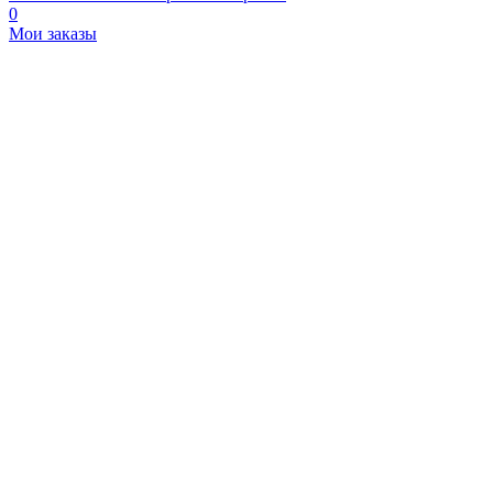
0
Мои заказы