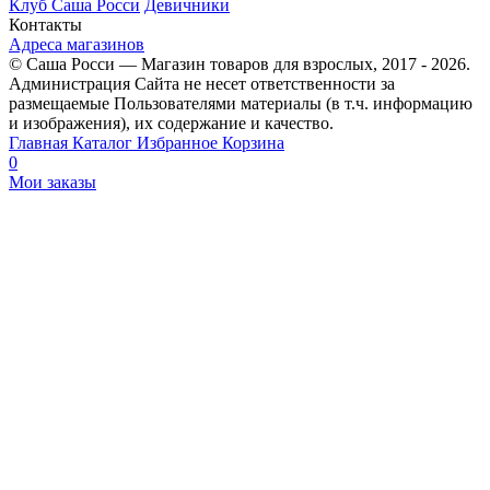
Клуб Саша Росси
Девичники
Контакты
Адреса магазинов
© Саша Росси — Магазин товаров для взрослых, 2017 - 2026.
Администрация Сайта не несет ответственности за
размещаемые Пользователями материалы (в т.ч. информацию
и изображения), их содержание и качество.
Главная
Каталог
Избранное
Корзина
0
Мои заказы