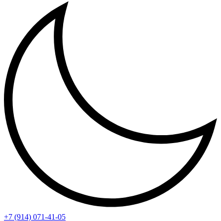
+7 (914) 071-41-05