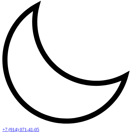
+7 (914) 071-41-05