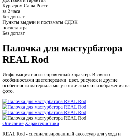
Доставка и гарантия
Курьером Саша Росси
за 2 часа
Без доплат
Пункты выдачи и постаматы СДЭК
послезавтра
Без доплат
Палочка для мастурбатора
REAL Rod
Информация носит справочный характер. В связи с
особенностями цветопередачи, цвет, рисунок и другие
особенности материала могут отличаться от изображения на
фото.
Описание
Характеристики
REAL Rod - специализированный аксессуар для ухода и