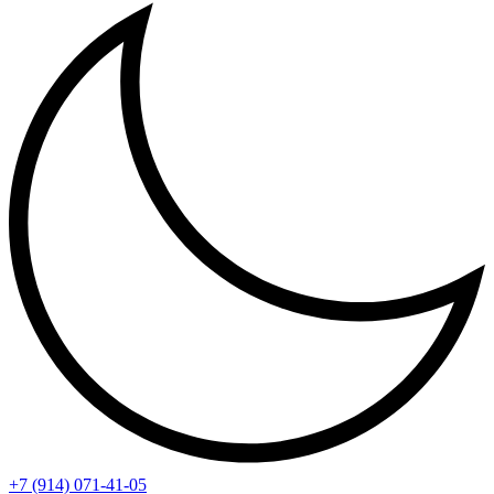
+7 (914) 071-41-05