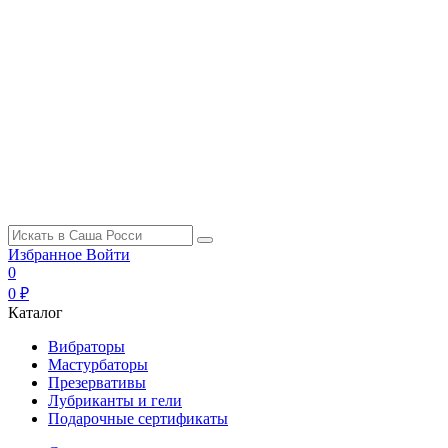
Избранное
Войти
0
0 ₽
Каталог
Вибраторы
Мастурбаторы
Презервативы
Лубриканты и гели
Подарочные сертификаты