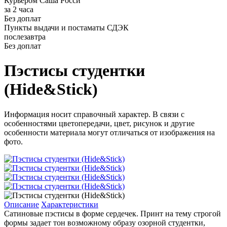
Курьером Саша Росси
за 2 часа
Без доплат
Пункты выдачи и постаматы СДЭК
послезавтра
Без доплат
Пэстисы студентки
(Hide&Stick)
Информация носит справочный характер. В связи с
особенностями цветопередачи, цвет, рисунок и другие
особенности материала могут отличаться от изображения на
фото.
Описание
Характеристики
Сатиновые пэстисы в форме сердечек. Принт на тему строгой
формы задает тон возможному образу озорной студентки,