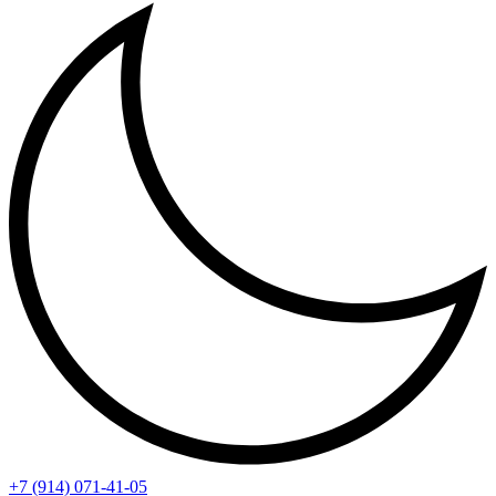
+7 (914) 071-41-05