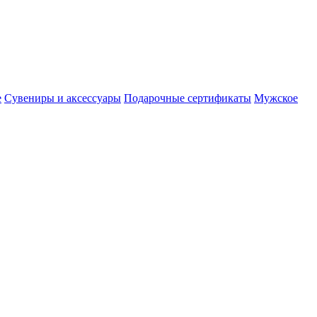
е
Сувениры и аксессуары
Подарочные сертификаты
Мужское