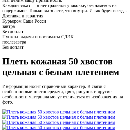
Мы ценим вашу приватность.
Каждый заказ — в нейтральной упаковке, без намёков на
содержимое. Только вы знаете, что внутри. И так будет всегда.
Доставка и гарантия
Курьером Саша Росси
завтра
Без доплат
Пункты выдачи и постаматы СДЭК
послезавтра
Без доплат
Плеть кожаная 50 хвостов
цельная с белым плетением
Информация носит справочный характер. В связи с
особенностями цветопередачи, цвет, рисунок и другие
особенности материала могут отличаться от изображения на
фото.