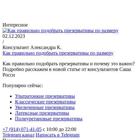
Интересное
02.12.2023
/
Консультант Александра К.
Как правильно подобрать презервативы по размеру
Как правильно подобрать презервативы и почему это важно?
Подробно расскажем в новой статье от консультантов Саша
Росси
Популярно сейчас:
Ультратонкие презервативы
Классические презервативы
Увеличенные презервативы
Латексные презервативы
Полиуретановые презервативы
+7 (914) 071-41-05
c 10:00 до 22:00
Telegram канал
Написать в Telegram