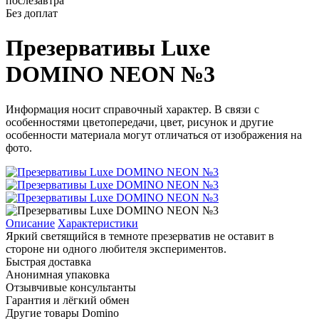
послезавтра
Без доплат
Презервативы Luxe
DOMINO NEON №3
Информация носит справочный характер. В связи с
особенностями цветопередачи, цвет, рисунок и другие
особенности материала могут отличаться от изображения на
фото.
Описание
Характеристики
Яркий светящийся в темноте презерватив не оставит в
стороне ни одного любителя экспериментов.
Быстрая доставка
Анонимная упаковка
Отзывчивые консультанты
Гарантия и лёгкий обмен
Другие товары Domino