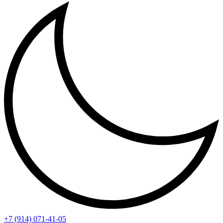
+7 (914) 071-41-05