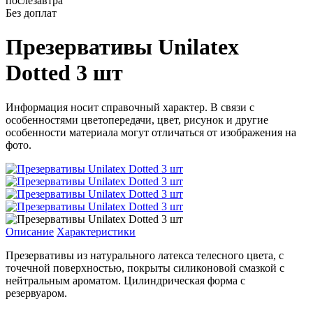
послезавтра
Без доплат
Презервативы Unilatex
Dotted 3 шт
Информация носит справочный характер. В связи с
особенностями цветопередачи, цвет, рисунок и другие
особенности материала могут отличаться от изображения на
фото.
Описание
Характеристики
Презервативы из натурального латекса телесного цвета, с
точечной поверхностью, покрыты силиконовой смазкой с
нейтральным ароматом. Цилиндрическая форма с
резервуаром.