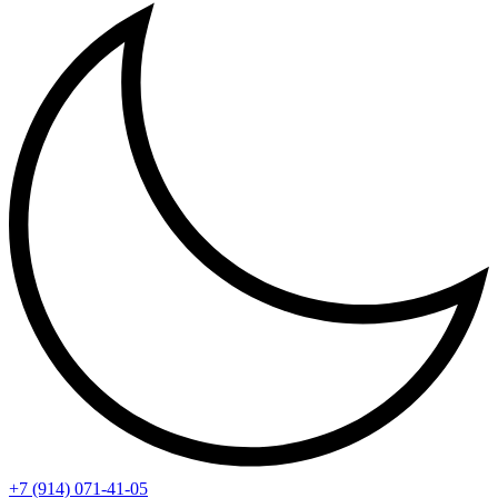
+7 (914) 071-41-05