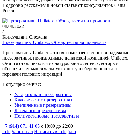
Подробно расскажем в новой статье от консультантов Саша
Росси
08.08.2022
/
Консультант Снежана
Презервативы Unilatex. Обзор, тесты на прочность
Презервативы Unilatex - это высококачественные и надежные
презервативы, производимые испанской компанией Unilatex.
Они изготавливаются из натурального латекса, который
обеспечивает максимальную защиту от беременности и
передачи половых инфекций.
Популярно сейчас:
Ультратонкие презервативы
Классические презервативы
Увеличенные презервативы
Латексные презервативы
Полиуретановые презервативы
+7 (914) 071-41-05
c 10:00 до 22:00
Telegram канал
Написать в Telegram