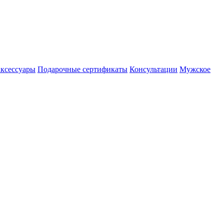
аксессуары
Подарочные сертификаты
Консультации
Мужское