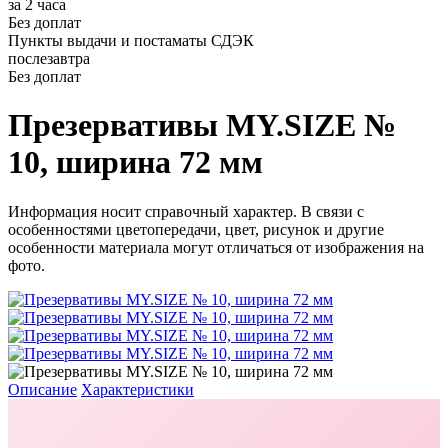
за 2 часа
Без доплат
Пункты выдачи и постаматы СДЭК
послезавтра
Без доплат
Презервативы MY.SIZE №
10, ширина 72 мм
Информация носит справочный характер. В связи с
особенностями цветопередачи, цвет, рисунок и другие
особенности материала могут отличаться от изображения на
фото.
Описание
Характеристики