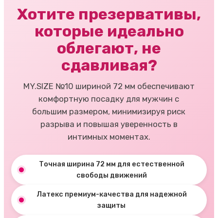
Хотите презервативы,
которые идеально
облегают, не
сдавливая?
MY.SIZE №10 шириной 72 мм обеспечивают
комфортную посадку для мужчин с
большим размером, минимизируя риск
разрыва и повышая уверенность в
интимных моментах.
Точная ширина 72 мм для естественной
свободы движений
Латекс премиум-качества для надежной
защиты