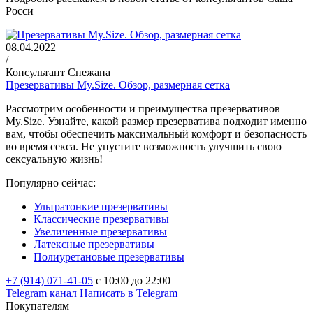
Росси
08.04.2022
/
Консультант Снежана
Презервативы My.Size. Обзор, размерная сетка
Рассмотрим особенности и преимущества презервативов
My.Size. Узнайте, какой размер презерватива подходит именно
вам, чтобы обеспечить максимальный комфорт и безопасность
во время секса. Не упустите возможность улучшить свою
сексуальную жизнь!
Популярно сейчас:
Ультратонкие презервативы
Классические презервативы
Увеличенные презервативы
Латексные презервативы
Полиуретановые презервативы
+7 (914) 071-41-05
c 10:00 до 22:00
Telegram канал
Написать в Telegram
Покупателям