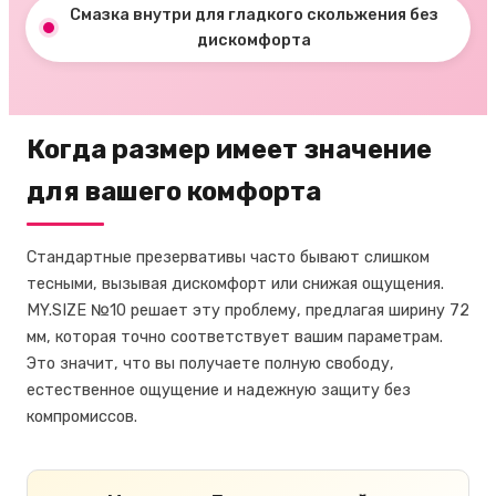
Смазка внутри для гладкого скольжения без
дискомфорта
Когда размер имеет значение
для вашего комфорта
Стандартные презервативы часто бывают слишком
тесными, вызывая дискомфорт или снижая ощущения.
MY.SIZE №10 решает эту проблему, предлагая ширину 72
мм, которая точно соответствует вашим параметрам.
Это значит, что вы получаете полную свободу,
естественное ощущение и надежную защиту без
компромиссов.