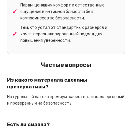
Парам, ценящим комфорт и естественные
ощущения в интимной близости без
компромиссов по безопасности.
Тем, кто устал от стандартных размеров и
хочет персонализированный подход для
повышения уверенности.
Частые вопросы
Из какого материала сделаны
презервативы?
Натуральный латекс премиум-качества, гипоаллергенный
и проверенный на безопасность.
Есть ли смазка?