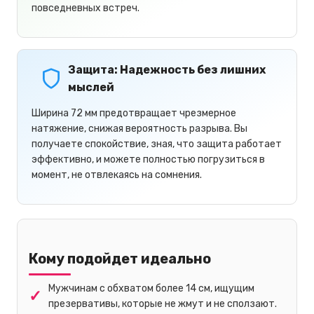
повседневных встреч.
Защита: Надежность без лишних
мыслей
Ширина 72 мм предотвращает чрезмерное
натяжение, снижая вероятность разрыва. Вы
получаете спокойствие, зная, что защита работает
эффективно, и можете полностью погрузиться в
момент, не отвлекаясь на сомнения.
Кому подойдет идеально
Мужчинам с обхватом более 14 см, ищущим
презервативы, которые не жмут и не сползают.