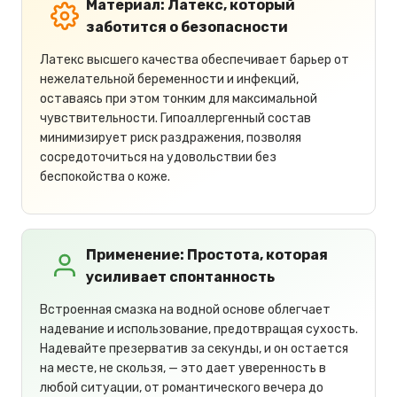
Материал: Латекс, который
заботится о безопасности
Латекс высшего качества обеспечивает барьер от
нежелательной беременности и инфекций,
оставаясь при этом тонким для максимальной
чувствительности. Гипоаллергенный состав
минимизирует риск раздражения, позволяя
сосредоточиться на удовольствии без
беспокойства о коже.
Применение: Простота, которая
усиливает спонтанность
Встроенная смазка на водной основе облегчает
надевание и использование, предотвращая сухость.
Надевайте презерватив за секунды, и он остается
на месте, не скользя, — это дает уверенность в
любой ситуации, от романтического вечера до