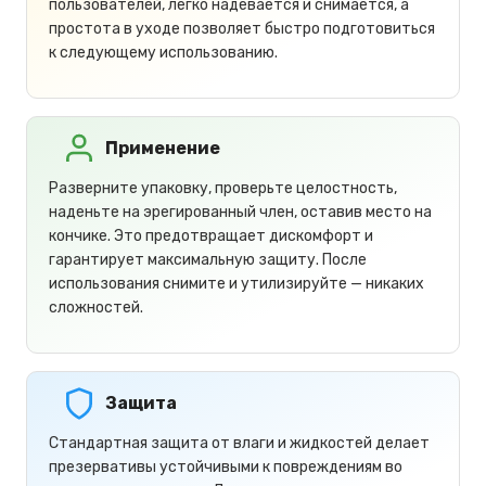
пользователей, легко надевается и снимается, а
простота в уходе позволяет быстро подготовиться
к следующему использованию.
Применение
Разверните упаковку, проверьте целостность,
наденьте на эрегированный член, оставив место на
кончике. Это предотвращает дискомфорт и
гарантирует максимальную защиту. После
использования снимите и утилизируйте — никаких
сложностей.
Защита
Стандартная защита от влаги и жидкостей делает
презервативы устойчивыми к повреждениям во