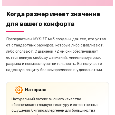
Когда размер имеет значение
для вашего комфорта
Презервативы MY.SIZE №3 созданы для тех, кто устал
от стандартных размеров, которые либо сдавливают,
либо сползают. С шириной 72 мм они обеспечивают
естественную свободу движений, минимизируя риск
разрыва и повышая чувствительность. Вы получаете
надежную защиту без компромиссов в удовольствии.
Материал
Натуральный латекс высшего качества
обеспечивает гладкую текстуру и естественные
ощущения. Он гипоаллергенен для большинства