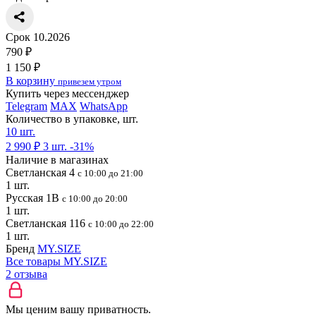
Срок 10.2026
790 ₽
1 150 ₽
В корзину
привезем утром
Купить через мессенджер
Telegram
MAX
WhatsApp
Количество в упаковке, шт.
10 шт.
2 990 ₽
3 шт.
-31%
Наличие в магазинах
Светланская 4
с 10:00 до 21:00
1 шт.
Русская 1В
с 10:00 до 20:00
1 шт.
Светланская 116
с 10:00 до 22:00
1 шт.
Бренд
MY.SIZE
Все товары MY.SIZE
2 отзыва
Мы ценим вашу приватность.