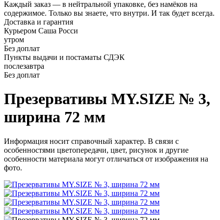
Каждый заказ — в нейтральной упаковке, без намёков на
содержимое. Только вы знаете, что внутри. И так будет всегда.
Доставка и гарантия
Курьером Саша Росси
утром
Без доплат
Пункты выдачи и постаматы СДЭК
послезавтра
Без доплат
Презервативы MY.SIZE № 3,
ширина 72 мм
Информация носит справочный характер. В связи с
особенностями цветопередачи, цвет, рисунок и другие
особенности материала могут отличаться от изображения на
фото.