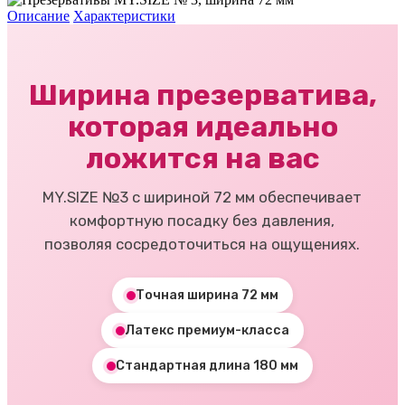
Описание
Характеристики
Ширина презерватива,
которая идеально
ложится на вас
MY.SIZE №3 с шириной 72 мм обеспечивает
комфортную посадку без давления,
позволяя сосредоточиться на ощущениях.
Точная ширина 72 мм
Латекс премиум-класса
Стандартная длина 180 мм