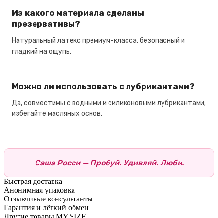
Из какого материала сделаны
презервативы?
Натуральный латекс премиум-класса, безопасный и
гладкий на ощупь.
Можно ли использовать с лубрикантами?
Да, совместимы с водными и силиконовыми лубрикантами;
избегайте масляных основ.
Саша Росси — Пробуй. Удивляй. Люби.
Быстрая доставка
Анонимная упаковка
Отзывчивые консультанты
Гарантия и лёгкий обмен
Другие товары MY.SIZE