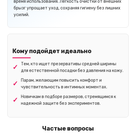
время использования. Легкость очистки от внешних
брызг упрощает уход, сохраняя гигиену без лишних
усилий.
Кому подойдет идеально
Тем, кто ищет презервативы средней ширины
для естественной посадки без давления на кожу.
Парам, желающим повысить комфорт и
чувствительность в интимных моментах.
Новичкам в подборе размеров, стремящимся к
надежной защите без экспериментов.
Частые вопросы