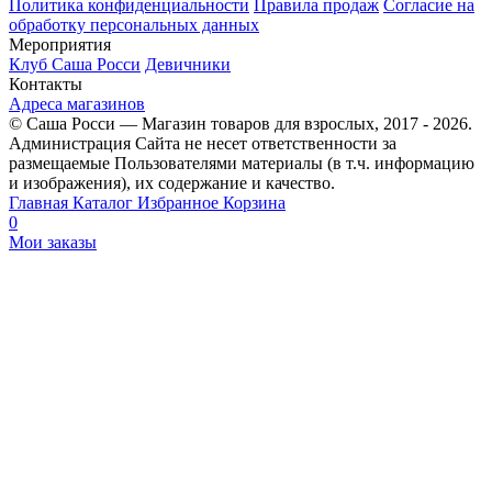
Политика конфиденциальности
Правила продаж
Согласие на
обработку персональных данных
Мероприятия
Клуб Саша Росси
Девичники
Контакты
Адреса магазинов
© Саша Росси — Магазин товаров для взрослых, 2017 - 2026.
Администрация Сайта не несет ответственности за
размещаемые Пользователями материалы (в т.ч. информацию
и изображения), их содержание и качество.
Главная
Каталог
Избранное
Корзина
0
Мои заказы