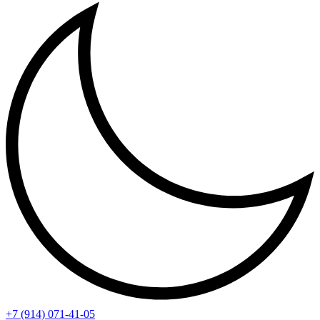
+7 (914) 071-41-05