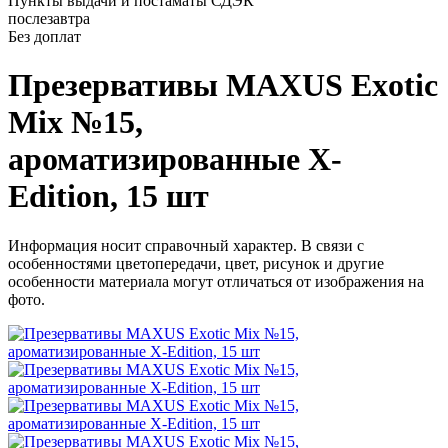
Пункты выдачи и постаматы СДЭК
послезавтра
Без доплат
Презервативы MAXUS Exotic
Mix №15,
ароматизированные X-
Edition, 15 шт
Информация носит справочный характер. В связи с
особенностями цветопередачи, цвет, рисунок и другие
особенности материала могут отличаться от изображения на
фото.