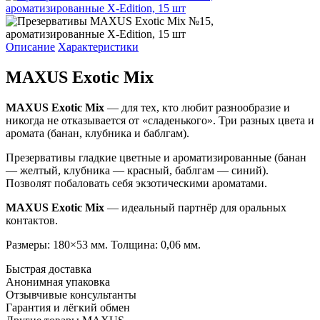
Описание
Характеристики
MAXUS Exotic Mix
MAXUS Exotic Mix
— для тех, кто любит разнообразие и
никогда не отказывается от «сладенького». Три разных цвета и
аромата (банан, клубника и баблгам).
Презервативы гладкие цветные и ароматизированные (банан
— желтый, клубника — красный, баблгам — синий).
Позволят побаловать себя экзотическими ароматами.
MAXUS Exotic Mix
— идеальный партнёр для оральных
контактов.
Размеры: 180×53 мм. Толщина: 0,06 мм.
Быстрая доставка
Анонимная упаковка
Отзывчивые консультанты
Гарантия и лёгкий обмен