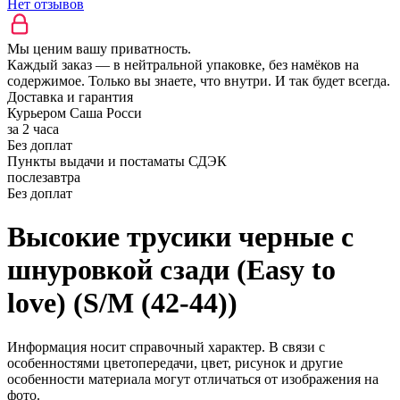
Нет отзывов
Мы ценим вашу приватность.
Каждый заказ — в нейтральной упаковке, без намёков на
содержимое. Только вы знаете, что внутри. И так будет всегда.
Доставка и гарантия
Курьером Саша Росси
за 2 часа
Без доплат
Пункты выдачи и постаматы СДЭК
послезавтра
Без доплат
Высокие трусики черные с
шнуровкой сзади (Easy to
love) (S/M (42-44))
Информация носит справочный характер. В связи с
особенностями цветопередачи, цвет, рисунок и другие
особенности материала могут отличаться от изображения на
фото.