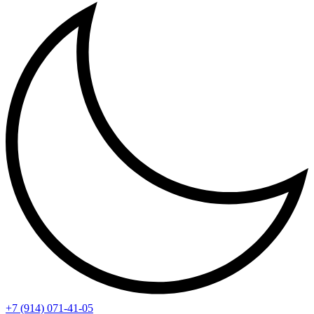
+7 (914) 071-41-05