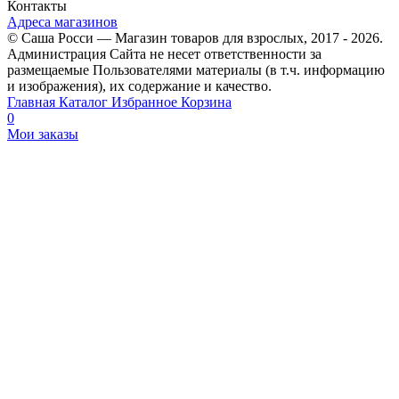
Контакты
Адреса магазинов
© Саша Росси — Магазин товаров для взрослых, 2017 - 2026.
Администрация Сайта не несет ответственности за
размещаемые Пользователями материалы (в т.ч. информацию
и изображения), их содержание и качество.
Главная
Каталог
Избранное
Корзина
0
Мои заказы