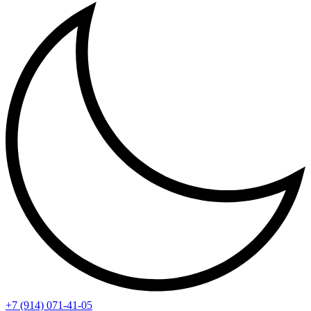
+7 (914) 071-41-05