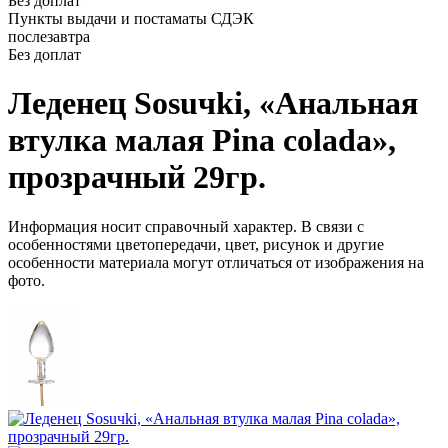
Без доплат
Пункты выдачи и постаматы СДЭК
послезавтра
Без доплат
Леденец Sosuчki, «Анальная
втулка малая Pina colada»,
прозрачный 29гр.
Информация носит справочный характер. В связи с
особенностями цветопередачи, цвет, рисунок и другие
особенности материала могут отличаться от изображения на
фото.