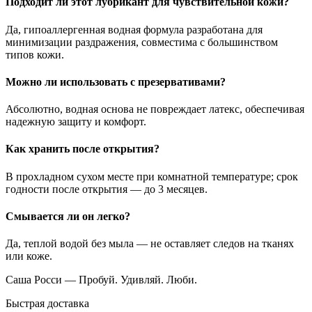
Подходит ли этот лубрикант для чувствительной кожи?
Да, гипоаллергенная водная формула разработана для
минимизации раздражения, совместима с большинством
типов кожи.
Можно ли использовать с презервативами?
Абсолютно, водная основа не повреждает латекс, обеспечивая
надежную защиту и комфорт.
Как хранить после открытия?
В прохладном сухом месте при комнатной температуре; срок
годности после открытия — до 3 месяцев.
Смывается ли он легко?
Да, теплой водой без мыла — не оставляет следов на тканях
или коже.
Саша Росси — Пробуй. Удивляй. Люби.
Быстрая доставка