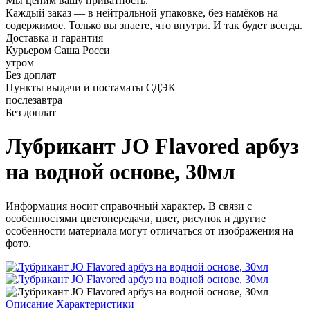
Мы ценим вашу приватность.
Каждый заказ — в нейтральной упаковке, без намёков на
содержимое. Только вы знаете, что внутри. И так будет всегда.
Доставка и гарантия
Курьером Саша Росси
утром
Без доплат
Пункты выдачи и постаматы СДЭК
послезавтра
Без доплат
Лубрикант JO Flavored арбуз
на водной основе, 30мл
Информация носит справочный характер. В связи с
особенностями цветопередачи, цвет, рисунок и другие
особенности материала могут отличаться от изображения на
фото.
Описание
Характеристики