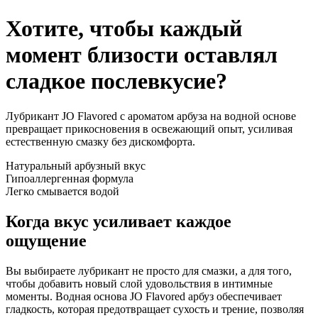
Хотите, чтобы каждый
момент близости оставлял
сладкое послевкусие?
Лубрикант JO Flavored с ароматом арбуза на водной основе
превращает прикосновения в освежающий опыт, усиливая
естественную смазку без дискомфорта.
Натуральный арбузный вкус
Гипоаллергенная формула
Легко смывается водой
Когда вкус усиливает каждое
ощущение
Вы выбираете лубрикант не просто для смазки, а для того,
чтобы добавить новый слой удовольствия в интимные
моменты. Водная основа JO Flavored арбуз обеспечивает
гладкость, которая предотвращает сухость и трение, позволяя