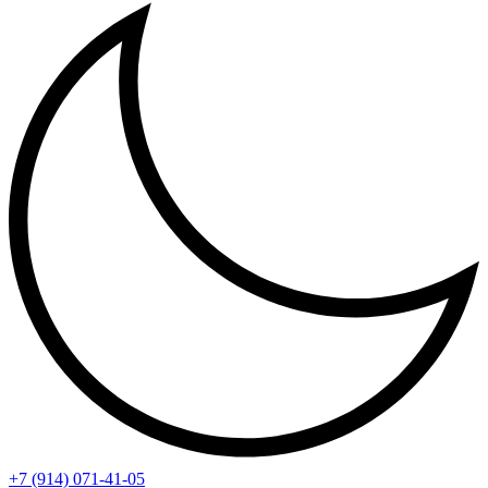
+7 (914) 071-41-05