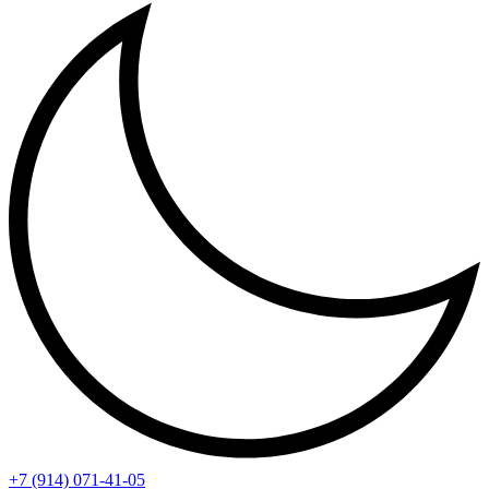
+7 (914) 071-41-05