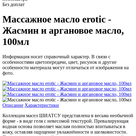
Без доплат
Массажное масло erotic -
Жасмин и аргановое масло,
100мл
Информация носит справочный характер. В связи с
особенностями цветопередачи, цвет, рисунок и другие
особенности материала могут отличаться от изображения на
фото.
Описание
Характеристики
Коллекция масел ШИАТСУ представлена в весьма необычной
форме - в виде геля с невесомой текстурой. Превалирующая
водная основа позволяет маслам полностью впитываться в
кожу, оставляя ощущение увлажнённости и шелковистости.