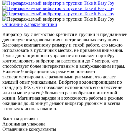
Описание
Характеристики
Вибратор Joy с легкостью крепится в трусики и предназначен
для получения удовольствия в нетривиальных ситуациях.
Благодаря компактному размеру и тихой работе, его можно
использовать в публичных местах, не привлекая внимания.
Пульт дистанционного управления позволяет партнёру
контролировать вибратор на расстоянии до 7 метров, что
способствует более интерактивным и возбуждающим играм.
Наличие 9 вибрационных режимов позволяет
экспериментировать с различными ритмами, что делает
каждый опыт уникальным. Вибратор водонепроницаем по
стандарту IPX7, что позволяет использовать его в бассейне
или на море для ещё большего разнообразия в интимной
жизни. Магнитная зарядка и возможность работы в режиме
ожидания до 30 минут делают вибратор удобным и всегда
готовым к использованию.
Быстрая доставка
Анонимная упаковка
Отзывчивые консультанты