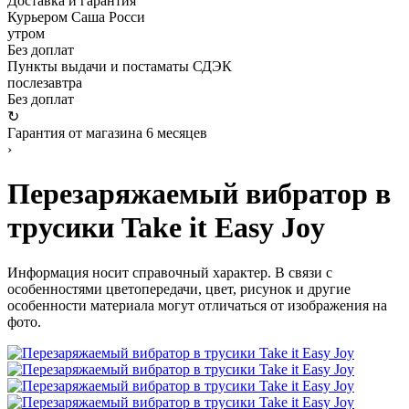
Доставка и гарантия
Курьером Саша Росси
утром
Без доплат
Пункты выдачи и постаматы СДЭК
послезавтра
Без доплат
↻
Гарантия от магазина 6 месяцев
›
Перезаряжаемый вибратор в
трусики Take it Easy Joy
Информация носит справочный характер. В связи с
особенностями цветопередачи, цвет, рисунок и другие
особенности материала могут отличаться от изображения на
фото.