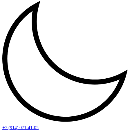
+7 (914) 071-41-05