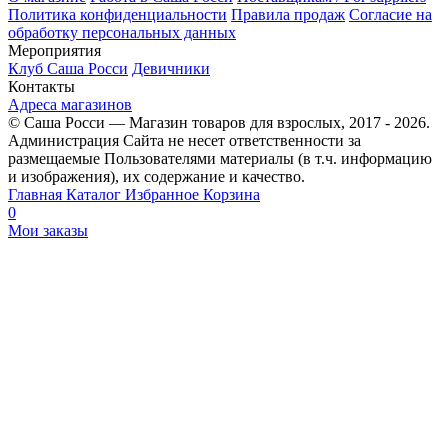
Политика конфиденциальности
Правила продаж
Согласие на
обработку персональных данных
Мероприятия
Клуб Саша Росси
Девичники
Контакты
Адреса магазинов
© Саша Росси — Магазин товаров для взрослых, 2017 - 2026.
Администрация Сайта не несет ответственности за
размещаемые Пользователями материалы (в т.ч. информацию
и изображения), их содержание и качество.
Главная
Каталог
Избранное
Корзина
0
Мои заказы