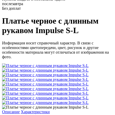
послезавтра
Без доплат
Платье черное с длинным
рукавом Impulse S-L
Информация носит справочный характер. В связи с
особенностями цветопередачи, цвет, рисунок и другие
особенности материала могут отличаться от изображения на
фото.
Описание
Характеристики