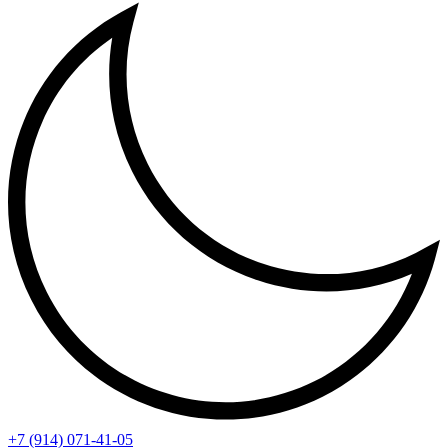
+7 (914) 071-41-05