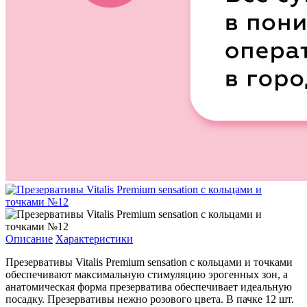
Описание
Характеристики
Презервативы Vitalis Premium sensation с кольцами и точками
обеспечивают максимальную стимуляцию эрогенных зон, а
анатомическая форма презерватива обеспечивает идеальную
посадку. Презервативы нежно розового цвета. В пачке 12 шт.