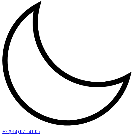
+7 (914) 071-41-05