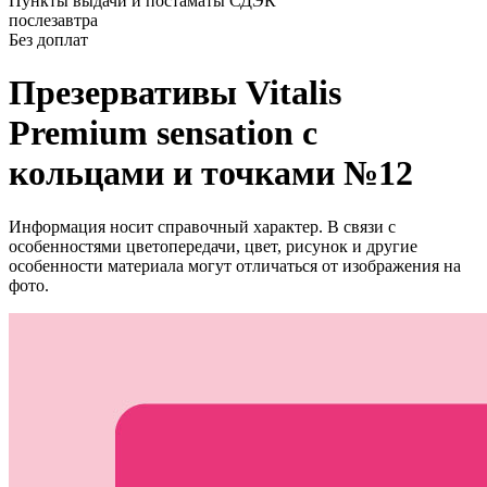
Пункты выдачи и постаматы СДЭК
послезавтра
Без доплат
Презервативы Vitalis
Premium sensation с
кольцами и точками №12
Информация носит справочный характер. В связи с
особенностями цветопередачи, цвет, рисунок и другие
особенности материала могут отличаться от изображения на
фото.