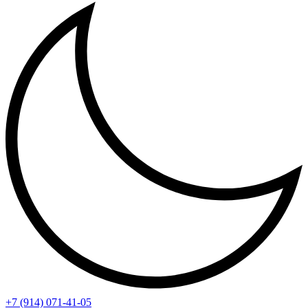
+7 (914) 071-41-05