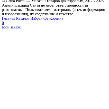
© Саша Росси — Магазин товаров для взрослых, 2017 - 2026.
Администрация Сайта не несет ответственности за
размещаемые Пользователями материалы (в т.ч. информацию
и изображения), их содержание и качество.
Главная
Каталог
Избранное
Корзина
0
Мои заказы