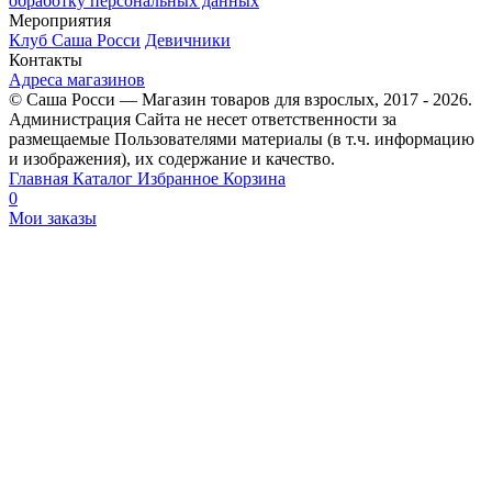
обработку персональных данных
Мероприятия
Клуб Саша Росси
Девичники
Контакты
Адреса магазинов
© Саша Росси — Магазин товаров для взрослых, 2017 - 2026.
Администрация Сайта не несет ответственности за
размещаемые Пользователями материалы (в т.ч. информацию
и изображения), их содержание и качество.
Главная
Каталог
Избранное
Корзина
0
Мои заказы