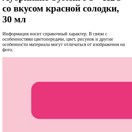
со вкусом красной солодки,
30 мл
Информация носит справочный характер. В связи с
особенностями цветопередачи, цвет, рисунок и другие
особенности материала могут отличаться от изображения на
фото.