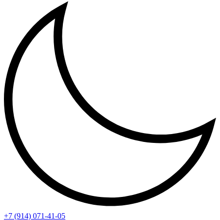
+7 (914) 071-41-05